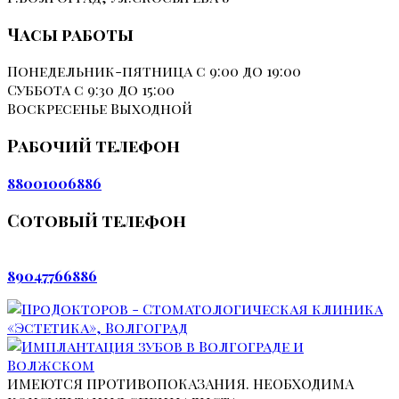
Часы работы
Понедельник-пятница
с 9:00 до 19:00
Суббота
с 9:30 до 15:00
Воскресенье
Выходной
Рабочий телефон
88001006886
Сотовый телефон
89047766886
ИМЕЮТСЯ ПРОТИВОПОКАЗАНИЯ. НЕОБХОДИМА