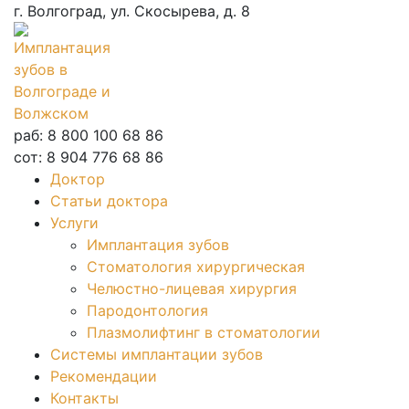
г. Волгоград, ул. Скосырева, д. 8
раб: 8 800 100 68 86
сот: 8 904 776 68 86
Доктор
Статьи доктора
Услуги
Имплантация зубов
Стоматология хирургическая
Челюстно-лицевая хирургия
Пародонтология
Плазмолифтинг в стоматологии
Системы имплантации зубов
Рекомендации
Контакты