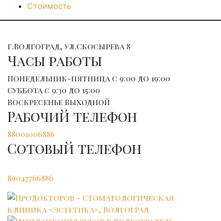
Стоимость
г.Волгоград, ул.Скосырева 8
Часы работы
Понедельник-пятница
с 9:00 до 19:00
Суббота
с 9:30 до 15:00
Воскресенье
Выходной
Рабочий телефон
88001006886
Сотовый телефон
89047766886