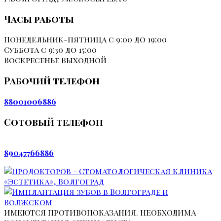
Часы работы
Понедельник-пятница
с 9:00 до 19:00
Суббота
с 9:30 до 15:00
Воскресенье
Выходной
Рабочий телефон
88001006886
Сотовый телефон
89047766886
ИМЕЮТСЯ ПРОТИВОПОКАЗАНИЯ. НЕОБХОДИМА