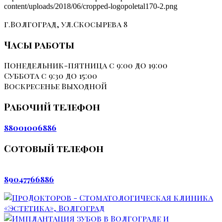
content/uploads/2018/06/cropped-logopoletal170-2.png
г.Волгоград, ул.Скосырева 8
Часы работы
Понедельник-пятница
с 9:00 до 19:00
Суббота
с 9:30 до 15:00
Воскресенье
Выходной
Рабочий телефон
88001006886
Сотовый телефон
89047766886