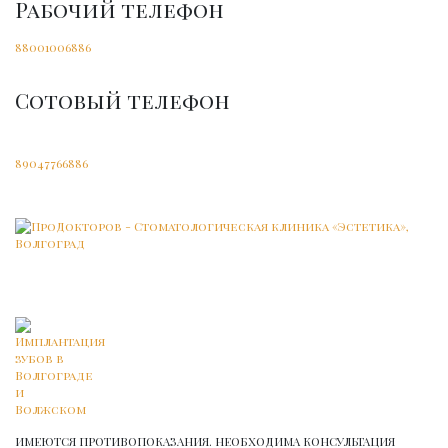
Рабочий телефон
88001006886
Сотовый телефон
89047766886
ИМЕЮТСЯ ПРОТИВОПОКАЗАНИЯ. НЕОБХОДИМА КОНСУЛЬТАЦИЯ