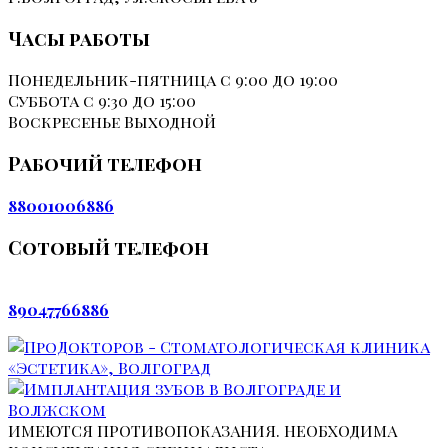
Часы работы
Понедельник-пятница
с 9:00 до 19:00
Суббота
с 9:30 до 15:00
Воскресенье
Выходной
Рабочий телефон
88001006886
Сотовый телефон
89047766886
ИМЕЮТСЯ ПРОТИВОПОКАЗАНИЯ. НЕОБХОДИМА