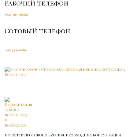
Рабочий телефон
88001006886
Сотовый телефон
89047766886
ИМЕЮТСЯ ПРОТИВОПОКАЗАНИЯ. НЕОБХОДИМА КОНСУЛЬТАЦИЯ