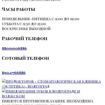
Часы работы
Понедельник-пятница
с 9:00 до 19:00
Суббота
с 9:30 до 15:00
Воскресенье
Выходной
Рабочий телефон
88001006886
Сотовый телефон
89047766886
ИМЕЮТСЯ ПРОТИВОПОКАЗАНИЯ. НЕОБХОДИМА