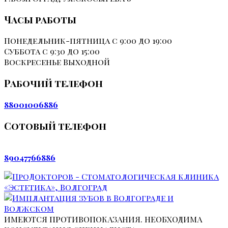
Часы работы
Понедельник-пятница
с 9:00 до 19:00
Суббота
с 9:30 до 15:00
Воскресенье
Выходной
Рабочий телефон
88001006886
Сотовый телефон
89047766886
ИМЕЮТСЯ ПРОТИВОПОКАЗАНИЯ. НЕОБХОДИМА