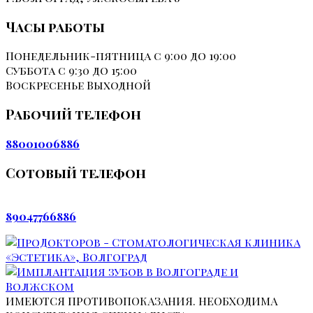
Часы работы
Понедельник-пятница
с 9:00 до 19:00
Суббота
с 9:30 до 15:00
Воскресенье
Выходной
Рабочий телефон
88001006886
Сотовый телефон
89047766886
ИМЕЮТСЯ ПРОТИВОПОКАЗАНИЯ. НЕОБХОДИМА