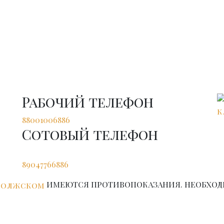
Рабочий телефон
88001006886
Сотовый телефон
89047766886
ИМЕЮТСЯ ПРОТИВОПОКАЗАНИЯ. НЕОБХОД