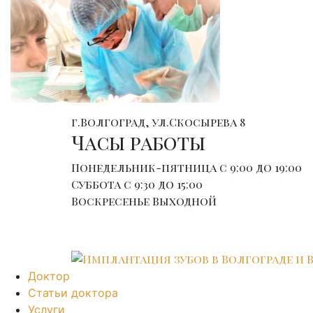
г.Волгоград, ул.Скосырева 8
Часы работы
Понедельник-пятница
с 9:00 до 19:00
Суббота
с 9:30 до 15:00
Воскресенье
Выходной
Доктор
Статьи доктора
Услуги