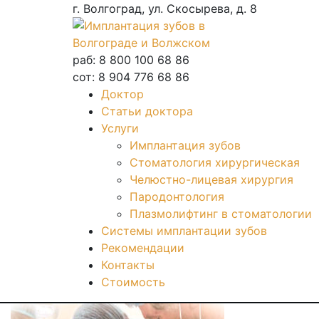
г. Волгоград, ул. Скосырева, д. 8
раб: 8 800 100 68 86
сот: 8 904 776 68 86
Доктор
Статьи доктора
Услуги
Имплантация зубов
Стоматология хирургическая
Челюстно-лицевая хирургия
Пародонтология
Плазмолифтинг в стоматологии
Системы имплантации зубов
Рекомендации
Контакты
Стоимость