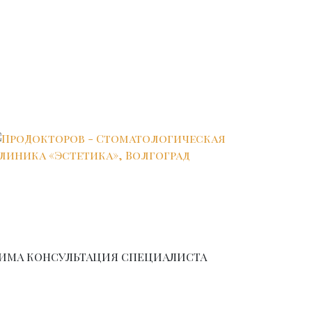
ИМА КОНСУЛЬТАЦИЯ СПЕЦИАЛИСТА