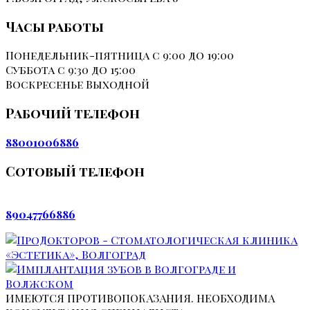
Часы работы
Понедельник-пятница
с 9:00 до 19:00
Суббота
с 9:30 до 15:00
Воскресенье
Выходной
Рабочий телефон
88001006886
Сотовый телефон
89047766886
ИМЕЮТСЯ ПРОТИВОПОКАЗАНИЯ. НЕОБХОДИМА